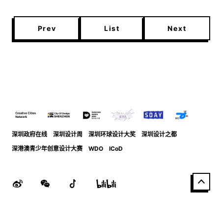
Prev
List
Next
深圳政府在线
深圳设计周
深圳环球设计大奖
深圳设计之都
深港澳青少年创意设计大赛
WDO
ICoD