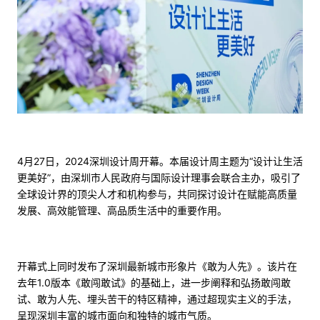
4月27日，2024深圳设计周开幕。本届设计周主题为“设计让生活
更美好”，由深圳市人民政府与国际设计理事会联合主办，吸引了
全球设计界的顶尖人才和机构参与，共同探讨设计在赋能高质量
发展、高效能管理、高品质生活中的重要作用。
开幕式上同时发布了深圳最新城市形象片《敢为人先》。该片在
去年1.0版本《敢闯敢试》的基础上，进一步阐释和弘扬敢闯敢
试、敢为人先、埋头苦干的特区精神，通过超现实主义的手法，
呈现深圳丰富的城市面向和独特的城市气质。