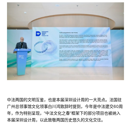
中法两国的文明互鉴，也是本届深圳设计周的一大亮点。法国驻
广州总领事馆文化领事白川鸿致辞时提到，今年是中法建交60周
年，作为特别呈现，“中法文化之春”框架下的部分项目也被纳入
本届深圳设计周，以此致敬两国历史悠久的文化交往。