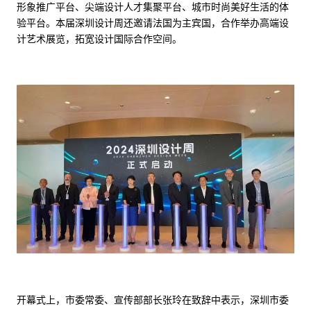
形象推广平台、尖端设计人才集聚平台、城市时尚美好生活的体
验平台。本届深圳设计周还邀请法国为主宾国，合作举办高端设
计艺术展览，拓宽设计国际合作空间。
开幕式上，市委常委、宣传部部长张玲在致辞中表示，深圳市委