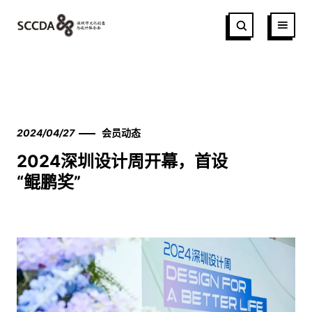
2024/04/27
会员动态
2024深圳设计周开幕，首设
“鲲鹏奖”