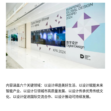
内容涵盖六个关键领域：以设计缔造美好生活、以设计赋能未来
智能产业、以设计引领城市高质量发展、以设计传承优秀传统文
化、以设计促进国际交流合作、以设计推动可持续发展。