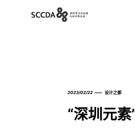
2023/02/22
设计之都
“深圳元素