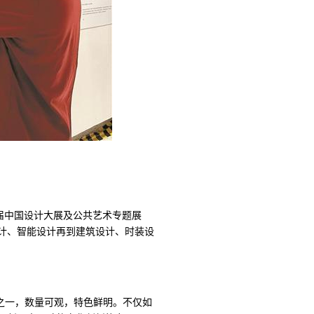
四届中国设计大展及公共艺术专题展
设计、智能设计再到建筑设计、时装设
分之一，数量可观，特色鲜明。不仅如