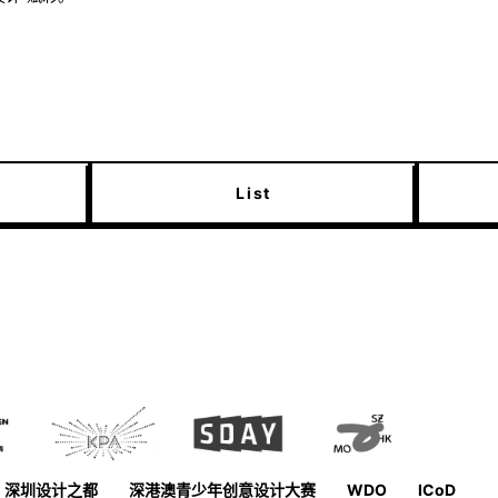
List
深圳设计之都
深港澳青少年创意设计大赛
WDO
ICoD