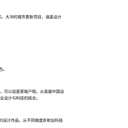
如，大冲的城市更新项目，涵盖设计
色。
，可以说是家喻户晓。从首届中国设
业设计与科技的结合。
技的设计作品，从不同维度折射出科技