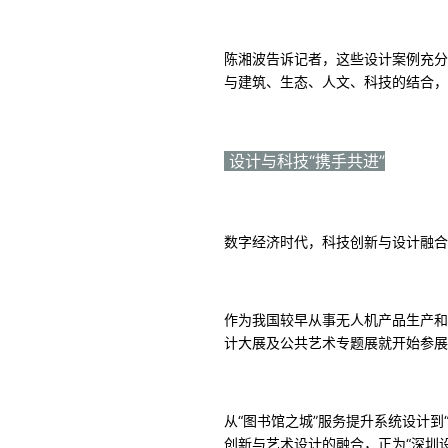
陈湘波告诉记者，这些设计案例充分
与建筑、生态、人文、科技的结合，
设计与科技“携手共进”
数字经济时代，科技创新与设计融合
作为我国较早从事无人机产品生产和
计大展及公共艺术专题展就开始参展
从“图书馆之城”服务提升系统设计
创新与艺术设计的融合，正为“深圳