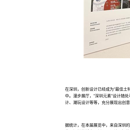
在深圳，创新设计已经成为“最佳土
中。漫步展厅，“深圳元素”设计随
计、潮玩设计等等，充分展现出创意
据统计，在本届展览中，来自深圳的