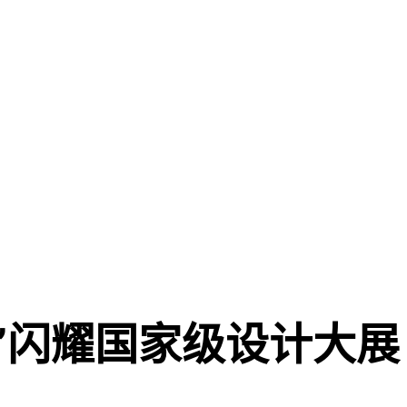
”闪耀国家级设计大展