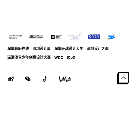
深圳政府在线
深圳设计周
深圳环球设计大奖
深圳设计之都
深港澳青少年创意设计大赛
WDO
ICoD