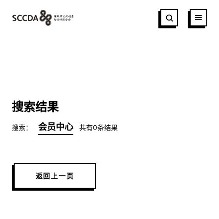
搜索结果
会员中心
搜索：
共有0条结果
返回上一页