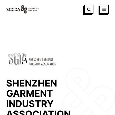
SHENZHEN
GARMENT
INDUSTRY
ASSOCIATION