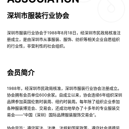
深圳市服装行业协会
深圳市服装行业协会于1988年8月18日，经深圳市民政局核准注
册成立，是由深圳市从事服装、服饰、纺织等相关企业自愿组织
的行业性，非营利性的社会组织。
会员简介
1988年，经深圳市民政局核准，深圳市服装行业协会注册成立。
协会拥有会员单位600余家。自成立以来，协会连续6年组织深圳
品牌参加英国伦敦时装周、纽约时装周。每年除了组织企业参加
各种服装博览会、交易会，还成功地举办了十多年的专业服装交
易会——“中国（深圳）国际品牌服装服饰交易会”。
协会宗旨：遵守宪法、法律、法规和国家政策，遵守社会道德风