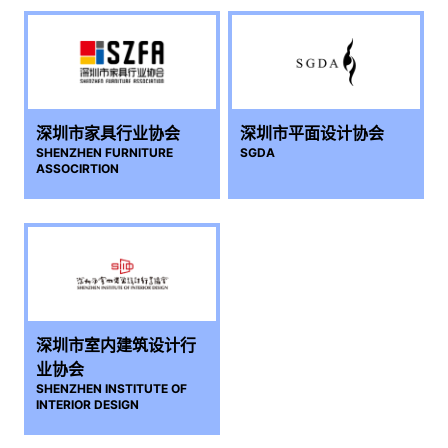
深圳市家具行业协会
深圳市平面设计协会
SHENZHEN FURNITURE
SGDA
ASSOCIRTION
深圳市室内建筑设计行
业协会
SHENZHEN INSTITUTE OF
INTERIOR DESIGN