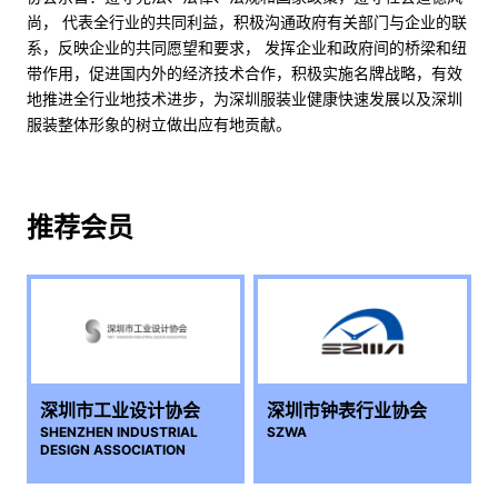
尚， 代表全行业的共同利益，积极沟通政府有关部门与企业的联
系，反映企业的共同愿望和要求， 发挥企业和政府间的桥梁和纽
带作用，促进国内外的经济技术合作，积极实施名牌战略，有效
地推进全行业地技术进步，为深圳服装业健康快速发展以及深圳
服装整体形象的树立做出应有地贡献。
推荐会员
深圳市工业设计协会
深圳市钟表行业协会
SHENZHEN INDUSTRIAL
SZWA
DESIGN ASSOCIATION