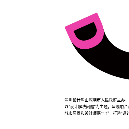
深圳设计周由深圳市人民政府主办，市
以“设计解决问题”为主题，呈现融
城市图景和设计师嘉年华，打造“设计