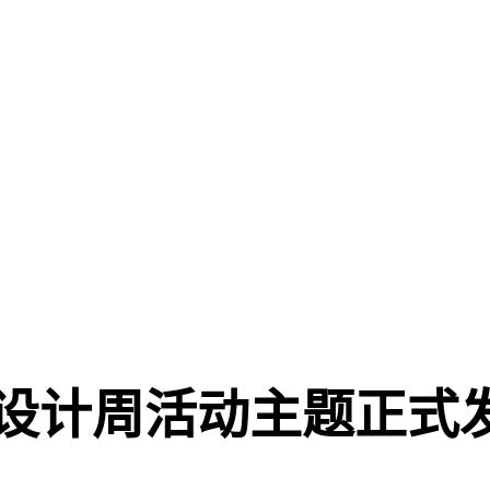
圳设计周活动主题正式