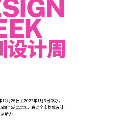
2月25日至2022年1月3日举办，
展场加全域星展场，联动全市构成设计
、创新力。