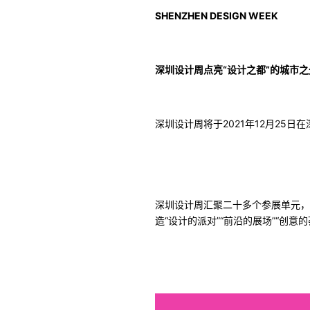
SHENZHEN DESIGN WEEK
深圳设计周点亮“设计之都”的城市之
深圳设计周将于2021年12月25
深圳设计周汇聚二十多个参展单元，
造“设计的派对”“前沿的展场”“创意的