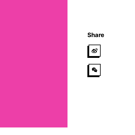
Share