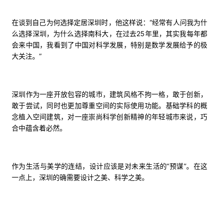
在谈到自己为何选择定居深圳时，他这样说：“经常有人问我为什
么选择深圳，为什么选择南科大，在过去25年里，其实我每年都
会来中国，我看到了中国对科学发展，特别是数学发展给予的极
大关注。”
深圳作为一座开放包容的城市，建筑风格不拘一格，敢于创新，
敢于尝试，同时也更加尊重空间的实际使用功能。基础学科的概
念植入空间建筑，对一座崇尚科学创新精神的年轻城市来说，巧
合中蕴含着必然。
作为生活与美学的连结，设计应该是对未来生活的“预谋”。在这
一点上，深圳的确需要设计之美、科学之美。