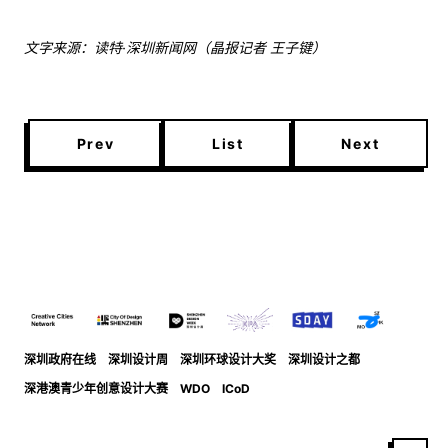
文字来源：读特·深圳新闻网（晶报记者 王子键）
Prev
List
Next
深圳政府在线
深圳设计周
深圳环球设计大奖
深圳设计之都
深港澳青少年创意设计大赛
WDO
ICoD