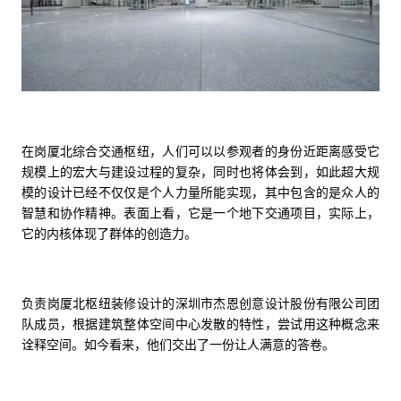
在岗厦北综合交通枢纽，人们可以以参观者的身份近距离感受它
规模上的宏大与建设过程的复杂，同时也将体会到，如此超大规
模的设计已经不仅仅是个人力量所能实现，其中包含的是众人的
智慧和协作精神。表面上看，它是一个地下交通项目，实际上，
它的内核体现了群体的创造力。
负责岗厦北枢纽装修设计的深圳市杰恩创意设计股份有限公司团
队成员，根据建筑整体空间中心发散的特性，尝试用这种概念来
诠释空间。如今看来，他们交出了一份让人满意的答卷。