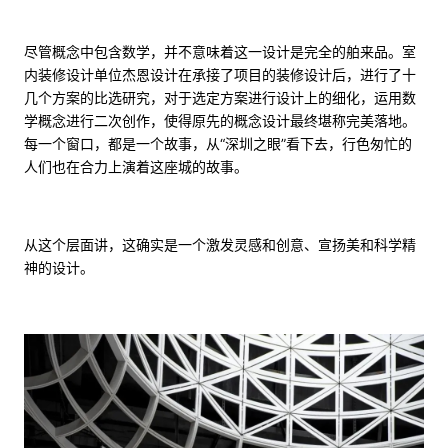
尽管概念中包含数学，并不意味着这一设计是完全的舶来品。室
内装修设计单位杰恩设计在承接了项目的装修设计后，进行了十
几个方案的比选研究，对于选定方案进行设计上的细化，运用数
学概念进行二次创作，使得原先的概念设计最终堪称完美落地。
每一个窗口，都是一个故事，从“深圳之眼”看下去，行色匆忙的
人们也在合力上演着这座城的故事。
从这个层面讲，这确实是一个激发灵感和创意、宣扬美和科学精
神的设计。