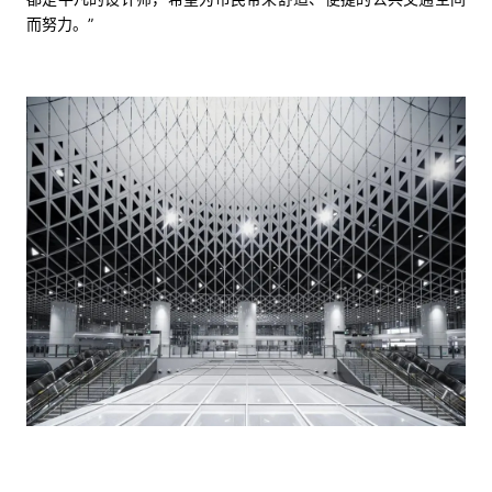
而努力。”