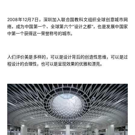
2008年12月7日，深圳加入联合国教科文组织全球创意城市网
络，成为中国第一个、全球第六个“设计之都”，也是发展中国家
中第一个获得这一荣誉称号的城市。
人们评价美是多样的，可以是设计背后的创造性思维，可以是过
程设计的合理性，也可以是呈现效果的优雅和漂亮。