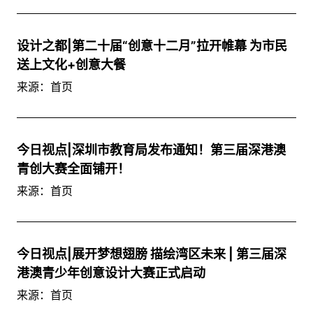
设计之都|第二十届“创意十二月”拉开帷幕 为市民
送上文化+创意大餐
来源：首页
今日视点|深圳市教育局发布通知！第三届深港澳
青创大赛全面铺开！
来源：首页
今日视点|展开梦想翅膀 描绘湾区未来 | 第三届深
港澳青少年创意设计大赛正式启动
来源：首页