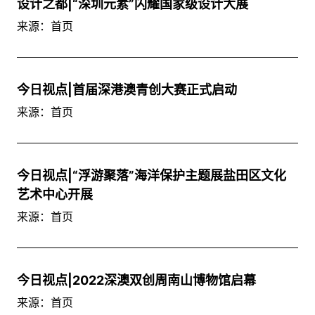
设计之都|“深圳元素”闪耀国家级设计大展
来源：首页
今日视点|首届深港澳青创大赛正式启动
来源：首页
今日视点|“浮游聚落”海洋保护主题展盐田区文化
艺术中心开展
来源：首页
今日视点|2022深澳双创周南山博物馆启幕
来源：首页