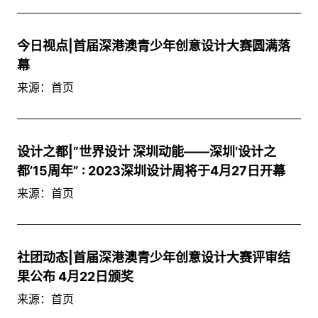
今日视点|首届深港澳青少年创意设计大赛圆满落
幕
来源：首页
设计之都|“世界设计 深圳动能——深圳‘设计之
都’15周年” : 2023深圳设计周将于4月27日开幕
来源：首页
社团动态|首届深港澳青少年创意设计大赛评审结
果公布 4月22日颁奖
来源：首页