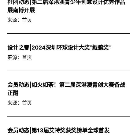
社团动态|第二届深港澳青少年创意设计优秀作品
展南博开展
来源：首页
设计之都|2024深圳环球设计大奖“鲲鹏奖”
来源：首页
会员动态|如火如荼！第二届深港澳青创大赛备战
正酣
来源：首页
会员动态|第13届艾特奖获奖榜单全球首发