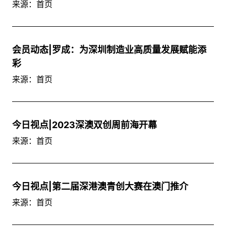
来源：首页
会员动态|罗成：为深圳制造业高质量发展赋能添
彩
来源：首页
今日视点|2023深澳双创周前海开幕
来源：首页
今日视点|第二届深港澳青创大赛在澳门推介
来源：首页