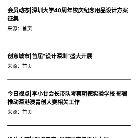
会员动态|深圳大学40周年校庆纪念用品设计方案
征集
来源：首页
创意城市|首届“设计深圳”盛大开展
来源：首页
今日视点|李小甘会长带队考察明德实验学校 部署
推动深港澳青创大赛相关工作
来源：首页