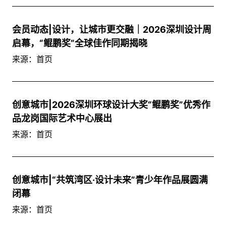
会员动态|设计，让城市更交融｜2026深圳设计周
启幕，“鲲鹏奖”全球佳作同期揭晓
来源：首页
创意城市|2026深圳环球设计大奖“鲲鹏奖”优秀作
品龙岗国际艺术中心展出
来源：首页
创意城市|“共筑湾区·设计未来”青少年作品展圆满
闭幕
来源：首页