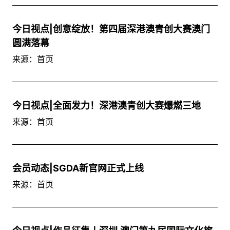
今日视点|创意绽放！第四届深港澳青创大赛澳门
圆满落幕
来源：首页
今日视点|全面发力！深港澳青创大赛爆燃三地
来源：首页
会员动态|SGDA新官网正式上线
来源：首页