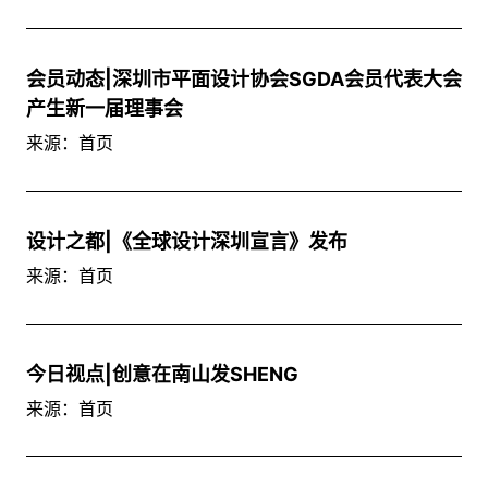
会员动态|深圳市平面设计协会SGDA会员代表大会
产生新一届理事会
来源：首页
设计之都|《全球设计深圳宣言》发布
来源：首页
今日视点|创意在南山发SHENG
来源：首页