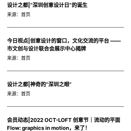
设计之都|“深圳创意设计日”的诞生
来源：首页
今日视点|创意设计的窗口，文化交流的平台 ——
市文创与设计联合会展示中心揭牌
来源：首页
设计之都|神奇的“深圳之眼”
来源：首页
会员动态|2022 OCT-LOFT 创意节｜流动的平面
Flow: graphics in motion，来了！