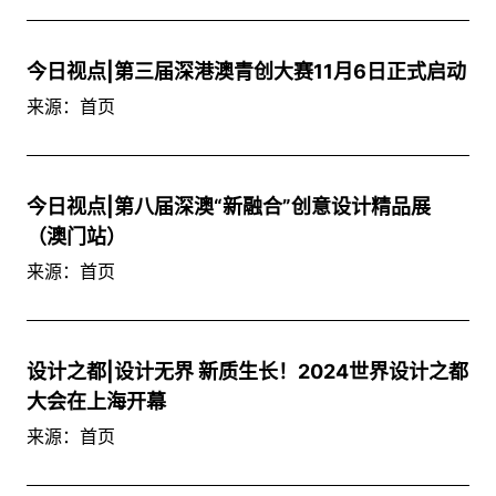
今日视点|第三届深港澳青创大赛11月6日正式启动
来源：首页
今日视点|第八届深澳“新融合”创意设计精品展
（澳门站）
来源：首页
设计之都|设计无界 新质生长！2024世界设计之都
大会在上海开幕
来源：首页