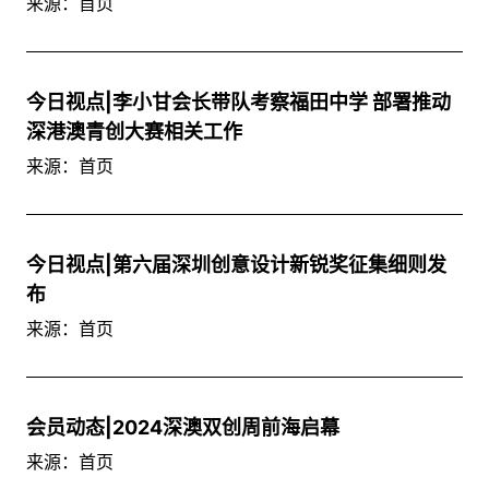
来源：首页
今日视点|李小甘会长带队考察福田中学 部署推动
深港澳青创大赛相关工作
来源：首页
今日视点|第六届深圳创意设计新锐奖征集细则发
布
来源：首页
会员动态|2024深澳双创周前海启幕
来源：首页