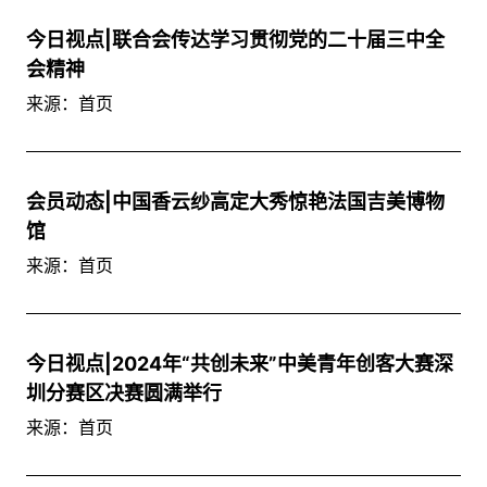
今日视点|联合会传达学习贯彻党的二十届三中全
会精神
来源：首页
会员动态|中国香云纱高定大秀惊艳法国吉美博物
馆
来源：首页
今日视点|2024年“共创未来”中美青年创客大赛深
圳分赛区决赛圆满举行
来源：首页