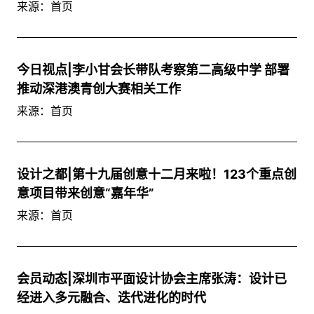
来源：首页
今日视点|李小甘会长带队考察第二高级中学 部署
推动深港澳青创大赛相关工作
来源：首页
设计之都|第十九届创意十二月来啦！123个重点创
意项目带来创意“嘉年华”
来源：首页
会员动态|深圳市平面设计协会主席张涛：设计已
经进入多元融合、迭代进化的时代