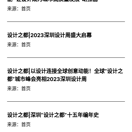
来源：首页
设计之都|2023深圳设计周盛大启幕
来源：首页
设计之都|以设计连接全球创意动能！全球“设计之
都”城市峰会亮相2023深圳设计周
来源：首页
设计之都|深圳“设计之都”十五年编年史
来源：首页