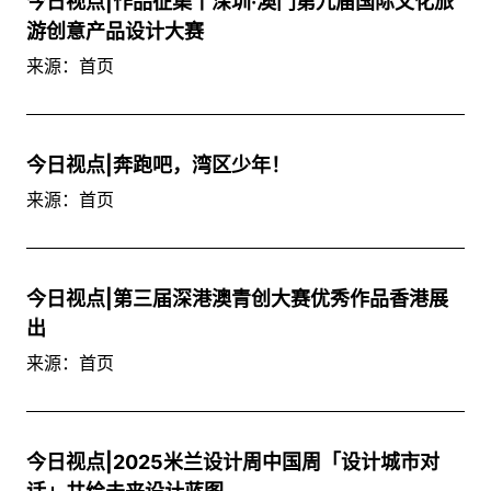
今日视点|作品征集丨深圳·澳门第九届国际文化旅
游创意产品设计大赛
来源：首页
今日视点|奔跑吧，湾区少年！
来源：首页
今日视点|第三届深港澳青创大赛优秀作品香港展
出
来源：首页
今日视点|2025米兰设计周中国周「设计城市对