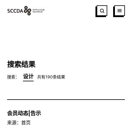
搜索结果
设计
搜索：
共有190条结果
会员动态|告示
来源：首页