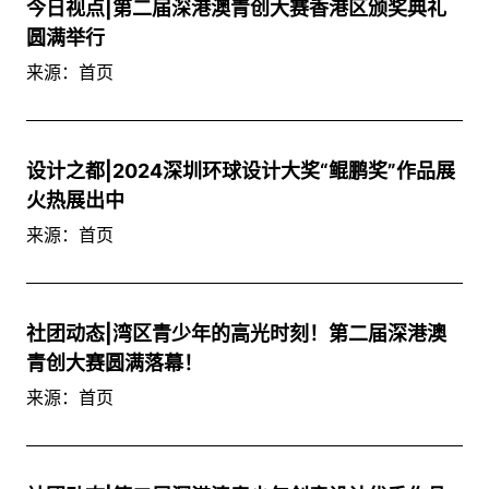
今日视点|第二届深港澳青创大赛香港区颁奖典礼
圆满举行
来源：首页
设计之都|2024深圳环球设计大奖“鲲鹏奖”作品展
火热展出中
来源：首页
社团动态|湾区青少年的高光时刻！第二届深港澳
青创大赛圆满落幕！
来源：首页