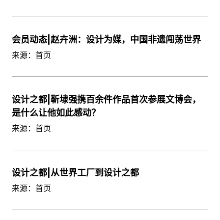
会员动态|赵卉洲：设计为媒，中国非遗闯荡世界
来源：首页
设计之都|靳埭强携百余件作品首次参展文博会，
是什么让他如此感动？
来源：首页
设计之都|从世界工厂到设计之都
来源：首页