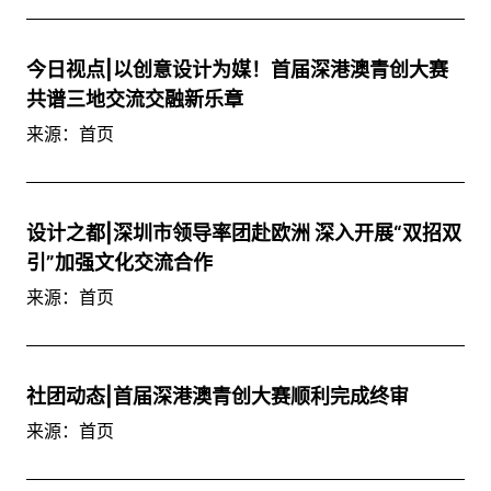
今日视点|以创意设计为媒！首届深港澳青创大赛
共谱三地交流交融新乐章
来源：首页
设计之都|深圳市领导率团赴欧洲 深入开展“双招双
引”加强文化交流合作
来源：首页
社团动态|首届深港澳青创大赛顺利完成终审
来源：首页