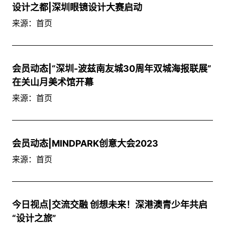
设计之都|深圳眼镜设计大赛启动
来源：首页
会员动态|“深圳-波兹南友城30周年双城海报联展”
在关山月美术馆开幕
来源：首页
会员动态|MINDPARK创意大会2023
来源：首页
今日视点|交流交融 创想未来！深港澳青少年共启
“设计之旅”