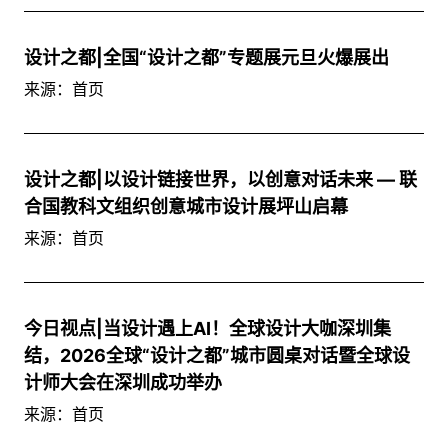
设计之都|全国“设计之都”专题展元旦火爆展出
来源：首页
设计之都|以设计链接世界，以创意对话未来 — 联
合国教科文组织创意城市设计展坪山启幕
来源：首页
今日视点|当设计遇上AI！全球设计大咖深圳集
结，2026全球“设计之都”城市圆桌对话暨全球设
计师大会在深圳成功举办
来源：首页