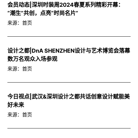
会员动态|深圳时装周2024春夏系列精彩开幕：
“潮生”共创，点亮“时尚名片”
来源：首页
设计之都|DnA SHENZHEN设计与艺术博览会落幕
数万名观众入场参观
来源：首页
今日视点|武汉&深圳设计之都共话创意设计赋能美
好未来
来源：首页