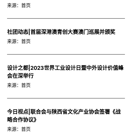
来源：首页
社团动态|首届深港澳青创大赛澳门巡展并颁奖
来源：首页
设计之都|2023世界工业设计日暨中外设计价值峰
会在深举行
来源：首页
今日视点|联合会与陕西省文化产业协会签署《战
略合作协议》
来源：首页