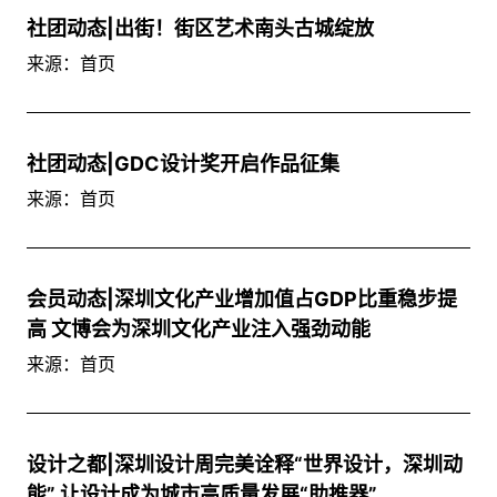
社团动态|出街！街区艺术南头古城绽放
来源：首页
社团动态|GDC设计奖开启作品征集
来源：首页
会员动态|深圳文化产业增加值占GDP比重稳步提
高 文博会为深圳文化产业注入强劲动能
来源：首页
设计之都|深圳设计周完美诠释“世界设计，深圳动
能” 让设计成为城市高质量发展“助推器”