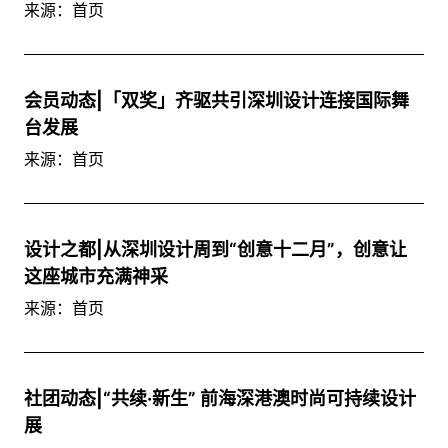
来源：首页
会员动态|「双奖」齐驱共引深圳设计连接国际舞
台发展
来源：首页
设计之都|从深圳设计周到“创意十二月”，创意让
这座城市充满神采
来源：首页
社团动态|“共续·新生” 前海深港澳时尚可持续设计
展