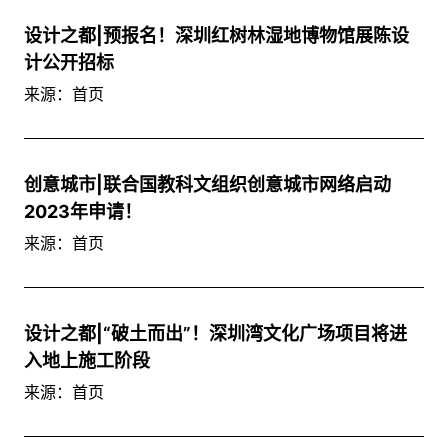
设计之都|预报名！深圳红树林湿地博物馆展陈设
计公开招标
来源：首页
创意城市|联合国教科文组织创意城市网络启动
2023年申请！
来源：首页
设计之都|“破土而出”！深圳湾文化广场项目将进
入地上施工阶段
来源：首页