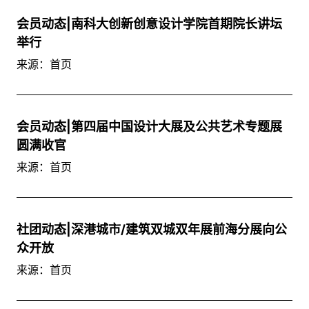
会员动态|南科大创新创意设计学院首期院长讲坛
举行
来源：首页
会员动态|第四届中国设计大展及公共艺术专题展
圆满收官
来源：首页
社团动态|深港城市/建筑双城双年展前海分展向公
众开放
来源：首页