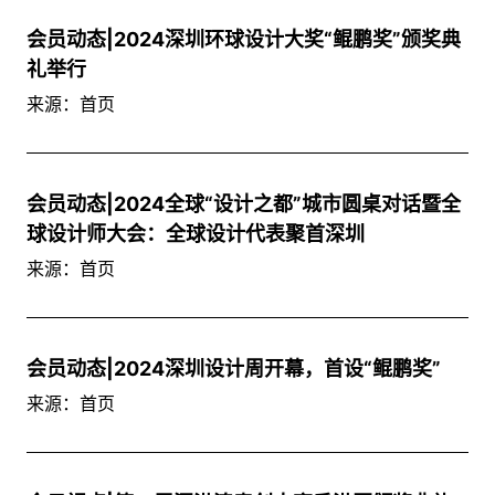
会员动态|2024深圳环球设计大奖“鲲鹏奖”颁奖典
礼举行
来源：首页
会员动态|2024全球“设计之都”城市圆桌对话暨全
球设计师大会：全球设计代表聚首深圳
来源：首页
会员动态|2024深圳设计周开幕，首设“鲲鹏奖”
来源：首页