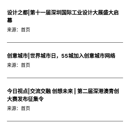
设计之都|第十一届深圳国际工业设计大展盛大启
幕
来源：首页
创意城市|世界城市日，55城加入创意城市网络
来源：首页
今日视点|交流交融 创想未来 | 第二届深港澳青创
大赛发布征集令
来源：首页