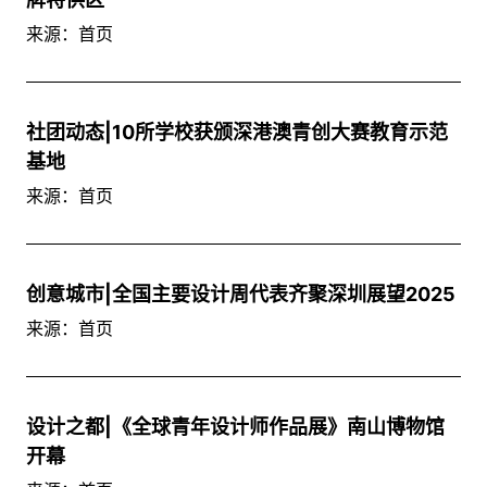
来源：首页
社团动态|10所学校获颁深港澳青创大赛教育示范
基地
来源：首页
创意城市|全国主要设计周代表齐聚深圳展望2025
来源：首页
设计之都|《全球青年设计师作品展》南山博物馆
开幕